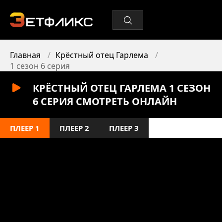
Главная
Крёстный отец Гарлема
1 сезон 6 серия
КРЁСТНЫЙ ОТЕЦ ГАРЛЕМА 1 СЕЗОН
6 СЕРИЯ СМОТРЕТЬ ОНЛАЙН
ПЛЕЕР 1
ПЛЕЕР 2
ПЛЕЕР 3