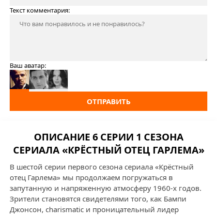
Текст комментария:
Ваш аватар:
ОТПРАВИТЬ
ОПИСАНИЕ 6 СЕРИИ 1 СЕЗОНА
СЕРИАЛА «КРЁСТНЫЙ ОТЕЦ ГАРЛЕМА»
В шестой серии первого сезона сериала «Крёстный
отец Гарлема» мы продолжаем погружаться в
запутанную и напряженную атмосферу 1960-х годов.
Зрители становятся свидетелями того, как Бампи
Джонсон, charismatic и проницательный лидер